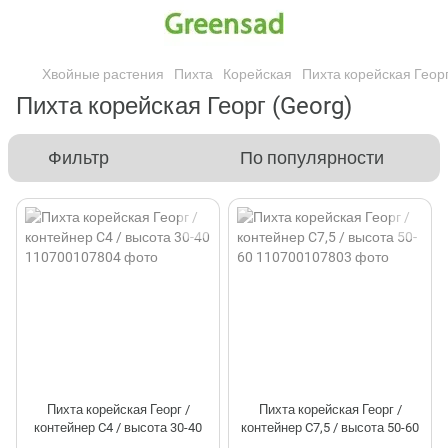
Хвойные растения
Пихта
Корейская
Пихта корейская Георг
Пихта корейская Георг (Georg)
Фильтр
По популярности
Пихта корейская Георг /
Пихта корейская Георг /
контейнер C4 / высота 30-40
контейнер C7,5 / высота 50-60