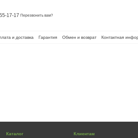
55-17-17
Перезвонить вам?
плата и доставка
Гарантия
Обмен и возврат
Контактная инфо
Каталог
Клиентам