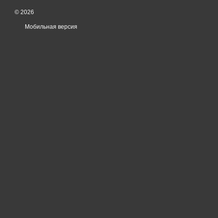
© 2026
Мобильная версия