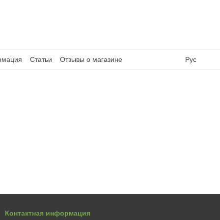
рмация
Статьи
Отзывы о магазине
Рус
Контактная информация