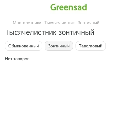
Многолетники
Тысячелистник
Зонтичный
Тысячелистник зонтичный
Обыкновенный
Зонтичный
Таволговый
Нет товаров