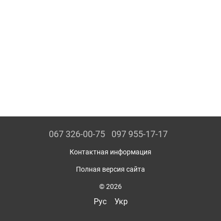
067 326-00-75
097 955-17-17
Контактная информация
Полная версия сайта
© 2026
Рус
Укр