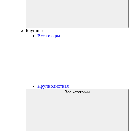
Бруннера
Все товары
Крупнолистная
Все категории