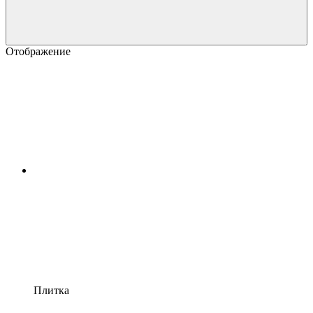
Отображение
Плитка