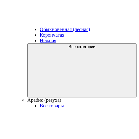
Обыкновенная (лесная)
Корончатая
Нежная
Все категории
Арабис (резуха)
Все товары