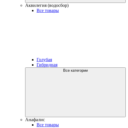
Аквилегия (водосбор)
Все товары
Голубая
Гибридная
Все категории
Анафалис
Все товары