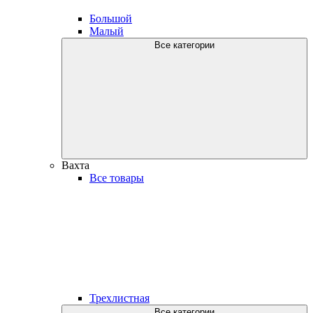
Большой
Малый
Все категории
Вахта
Все товары
Трехлистная
Все категории