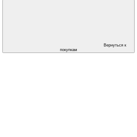
Вернуться к
покупкам