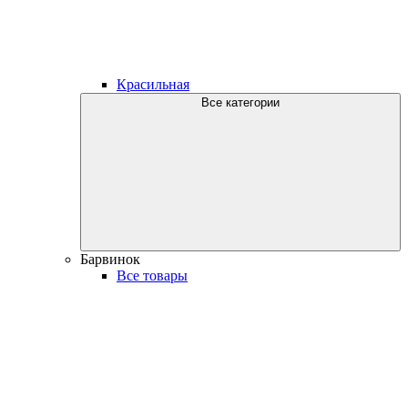
Красильная
Все категории
Барвинок
Все товары