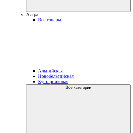
Астра
Все товары
Альпийская
Новобельгийская
Кустарниковая
Все категории