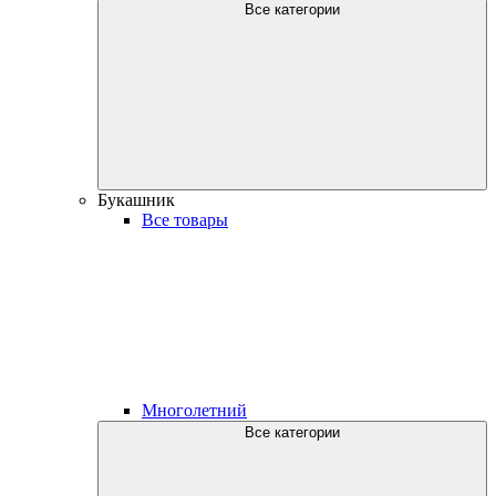
Все категории
Букашник
Все товары
Многолетний
Все категории