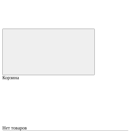
Корзина
Нет товаров