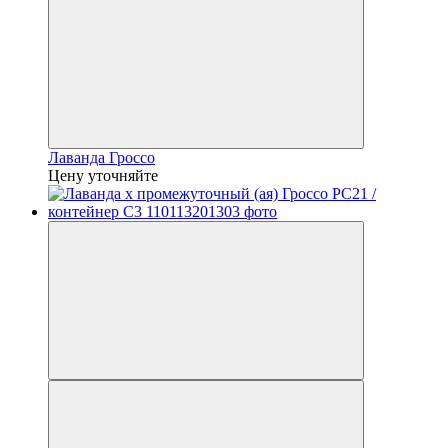
Лаванда Гроссо
Цену уточняйте