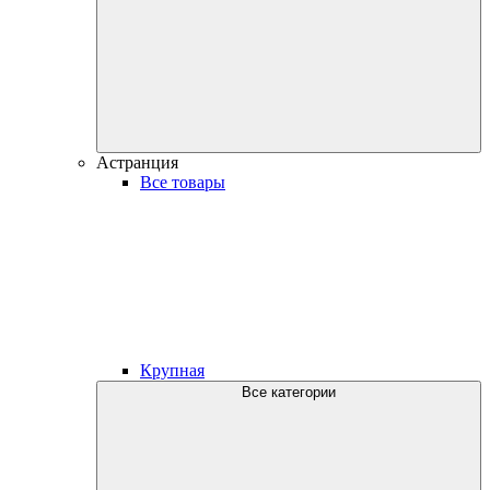
Астранция
Все товары
Крупная
Все категории