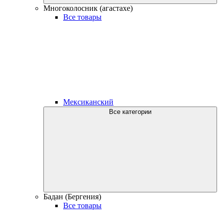
Многоколосник (агастахе)
Все товары
Мексиканский
Все категории
Бадан (Бергения)
Все товары