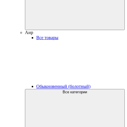
Аир
Все товары
Обыкновенный (болотный)
Все категории