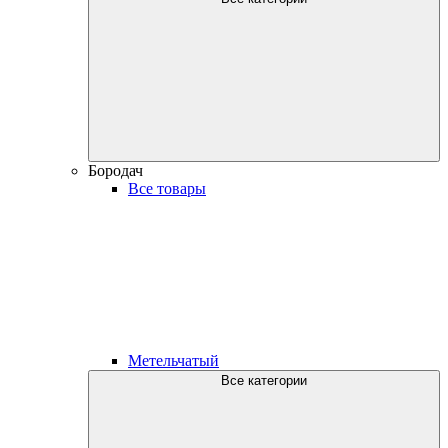
Бородач
Все товары
Метельчатый
Все категории