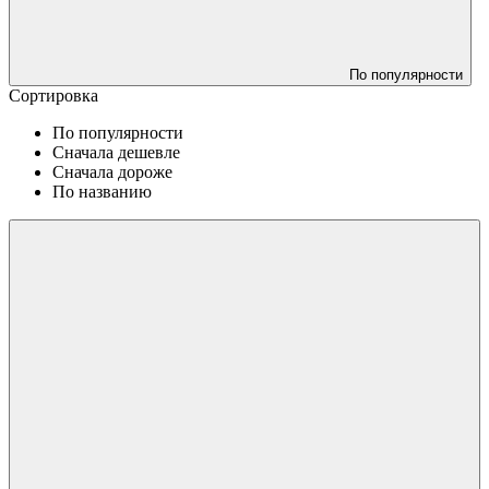
По популярности
Сортировка
По популярности
Сначала дешевле
Сначала дороже
По названию