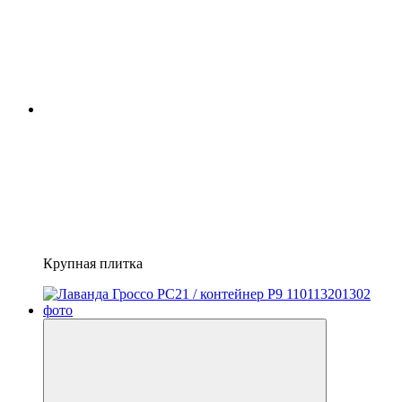
Крупная плитка