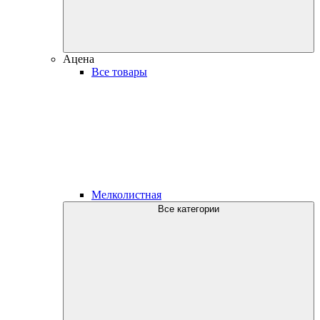
Ацена
Все товары
Мелколистная
Все категории