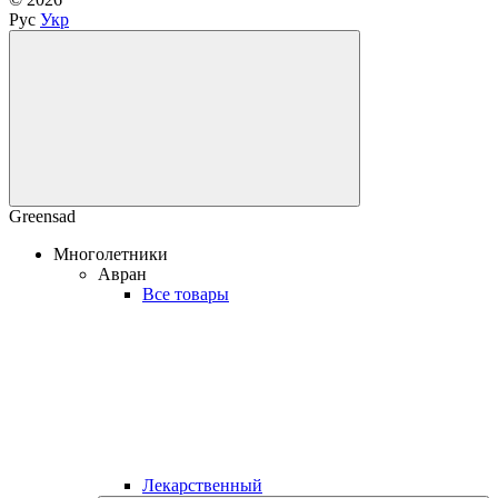
Рус
Укр
Greensad
Многолетники
Авран
Все товары
Лекарственный