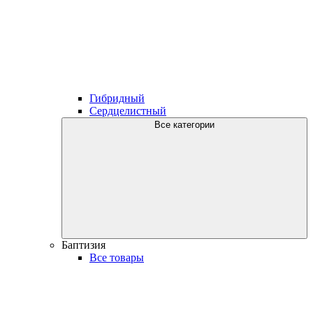
Гибридный
Сердцелистный
Все категории
Баптизия
Все товары