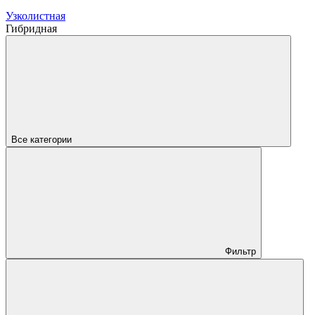
Узколистная
Гибридная
Все категории
Фильтр