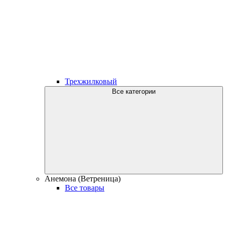
Трехжилковый
Все категории
Анемона (Ветреница)
Все товары