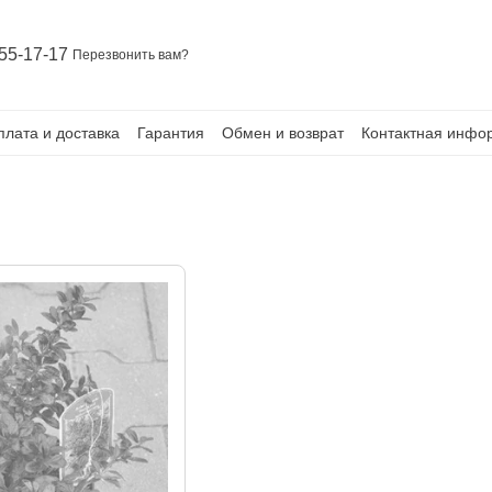
55-17-17
Перезвонить вам?
плата и доставка
Гарантия
Обмен и возврат
Контактная инфо