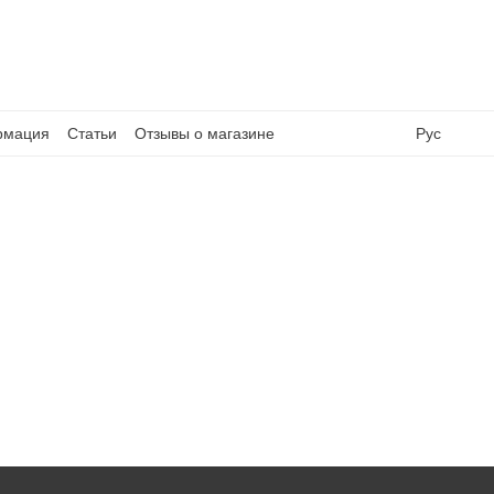
рмация
Статьи
Отзывы о магазине
Рус