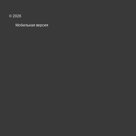
© 2026
Мобильная версия