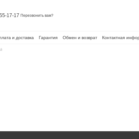
55-17-17
Перезвонить вам?
плата и доставка
Гарантия
Обмен и возврат
Контактная инфо
ый