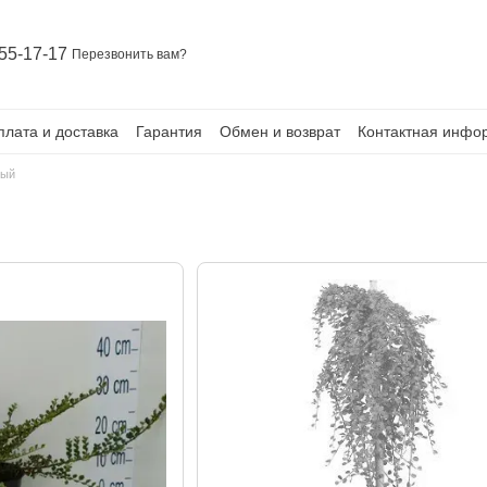
55-17-17
Перезвонить вам?
плата и доставка
Гарантия
Обмен и возврат
Контактная инфо
ный