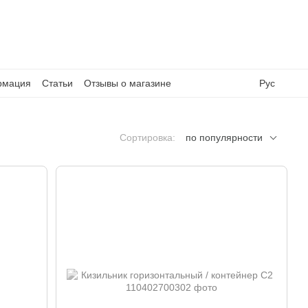
рмация
Статьи
Отзывы о магазине
Рус
Сортировка:
по популярности