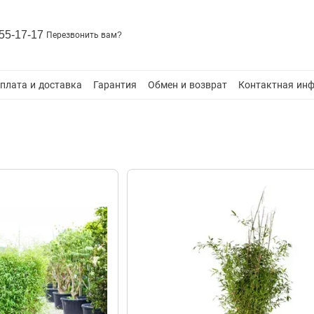
55-17-17
Перезвонить вам?
плата и доставка
Гарантия
Обмен и возврат
Контактная ин