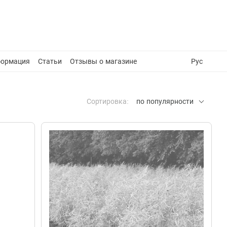
формация
Статьи
Отзывы о магазине
Рус
Сортировка:
по популярности