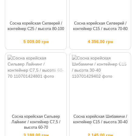
Сосна корейская Силверей /
Сосна корейская Силверей /
контейнер C25 / высота 80-100
контейнер C15 / высота 70-80
5 009.00 грн
4 356.00 грн
Сосна корейская Сильвер
Сосна корейская Шибамичи /
Лайнинг / контейнер C7,5 /
контейнер C15 / высота 30-40
высота 60-70
3 188.00 грн
2 145.00 грн