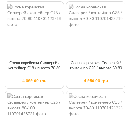
Сосна корейская Силверей /
Сосна корейская Силверей /
контейнер C18 / высота 70-80
контейнер C25 / высота 60-80
4 099.00 грн
4 950.00 грн