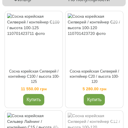
Сосна корейская Силверей /
Сосна корейская Силверей /
контейнер C100 / высота 100-
контейнер C20 / высота 100-
125
120
11 550.00 грн
5 280.00 грн
Купить
Купить