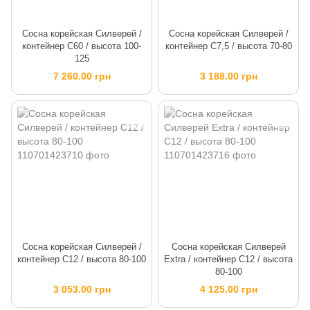
Сосна корейская Силверей /
Сосна корейская Силверей /
контейнер C60 / высота 100-
контейнер C7,5 / высота 70-80
125
7 260.00 грн
3 188.00 грн
Сосна корейская Силверей /
Сосна корейская Силверей
контейнер C12 / высота 80-100
Extra / контейнер C12 / высота
80-100
3 053.00 грн
4 125.00 грн