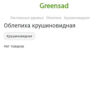
Лиственные деревья
Облепиха
Крушиновидная
Облепиха крушиновидная
Крушиновидная
Нет товаров