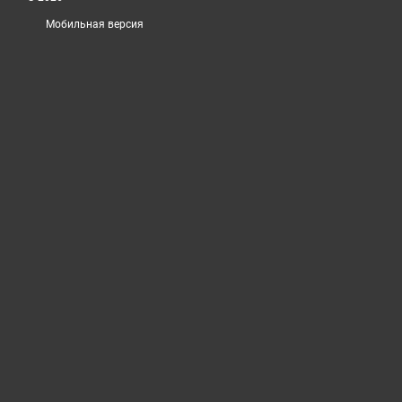
Мобильная версия