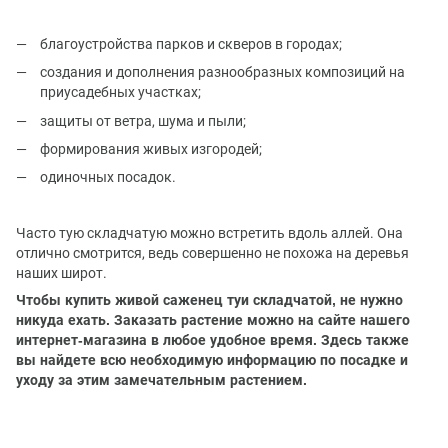
благоустройства парков и скверов в городах;
создания и дополнения разнообразных композиций на
приусадебных участках;
защиты от ветра, шума и пыли;
формирования живых изгородей;
одиночных посадок.
Часто тую складчатую можно встретить вдоль аллей. Она
отлично смотрится, ведь совершенно не похожа на деревья
наших широт.
Чтобы купить живой саженец туи складчатой, не нужно
никуда ехать. Заказать растение можно на сайте нашего
интернет-магазина в любое удобное время. Здесь также
вы найдете всю необходимую информацию по посадке и
уходу за этим замечательным растением.