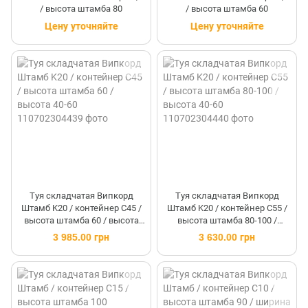
/ высота штамба 80
/ высота штамба 60
Цену уточняйте
Цену уточняйте
Туя складчатая Випкорд
Туя складчатая Випкорд
Штамб K20 / контейнер C45 /
Штамб K20 / контейнер C55 /
высота штамба 60 / высота
высота штамба 80-100 /
40-60
высота 40-60
3 985.00 грн
3 630.00 грн