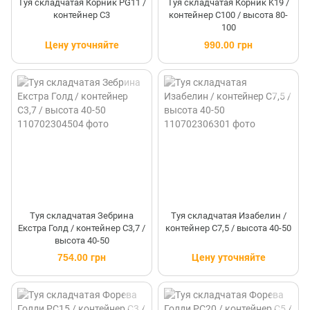
Туя складчатая Корник PG11 /
Туя складчатая Корник K19 /
контейнер C3
контейнер C100 / высота 80-
100
Цену уточняйте
990.00 грн
Туя складчатая Зебрина
Туя складчатая Изабелин /
Екстра Голд / контейнер C3,7 /
контейнер C7,5 / высота 40-50
высота 40-50
754.00 грн
Цену уточняйте