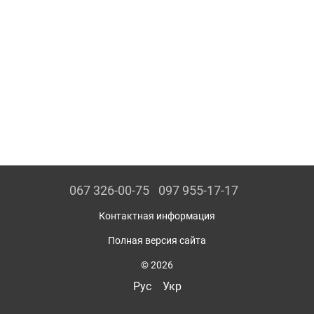
067 326-00-75
097 955-17-17
Контактная информация
Полная версия сайта
© 2026
Рус
Укр