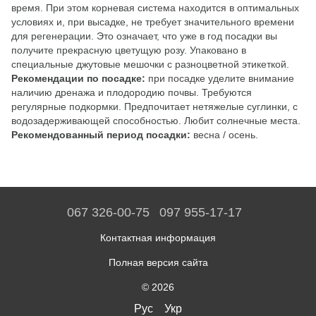
время. При этом корневая система находится в оптимальных
условиях и, при высадке, не требует значительного времени
для регенерации. Это означает, что уже в год посадки вы
получите прекрасную цветущую розу. Упаковано в
специальные джутовые мешочки с разноцветной этикеткой.
Рекомендации по посадке:
при посадке уделите внимание
наличию дренажа и плодородию почвы. Требуются
регулярные подкормки. Предпочитает нетяжелые суглинки, с
водозадерживающей способностью. Любит солнечные места.
Рекомендованный период посадки:
весна / осень.
067 326-00-75
097 955-17-17
Контактная информация
Полная версия сайта
© 2026
Рус
Укр