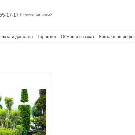
55-17-17
Перезвонить вам?
плата и доставка
Гарантия
Обмен и возврат
Контактная инфо