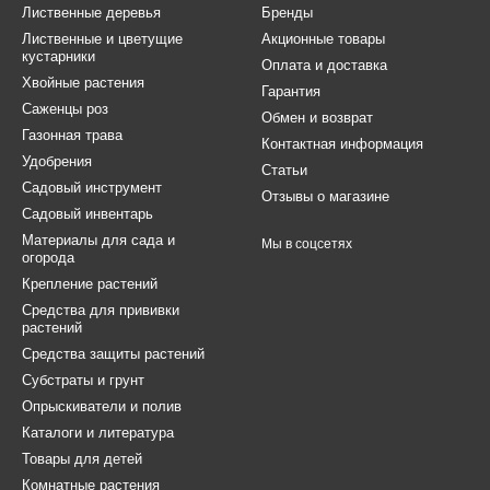
Лиственные деревья
Бренды
Лиственные и цветущие
Акционные товары
кустарники
Оплата и доставка
Хвойные растения
Гарантия
Саженцы роз
Обмен и возврат
Газонная трава
Контактная информация
Удобрения
Статьи
Садовый инструмент
Отзывы о магазине
Садовый инвентарь
Материалы для сада и
Мы в соцсетях
огорода
Крепление растений
Средства для прививки
растений
Средства защиты растений
Субстраты и грунт
Опрыскиватели и полив
Каталоги и литература
Товары для детей
Комнатные растения