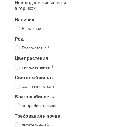
Новогодние живые елки
в горшках
Наличие
1
В наличии
Род
1
Головчатотис
Цвет растения
1
темно-зеленый
Светолюбивость
1
солнечное место
Влаголюбивость
1
не требовательное
Требования к почве
1
питательный