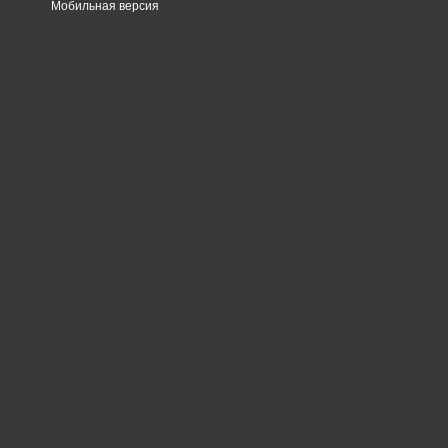
Мобильная версия