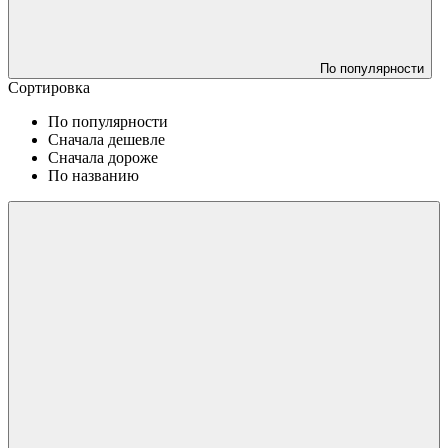
По популярности
Сортировка
По популярности
Сначала дешевле
Сначала дороже
По названию