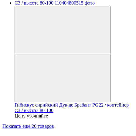
Гибискус сирийский Дук де Брабант PG22 / контейнер
C3 / высота 80-100
Цену уточняйте
Показать еще 20 товаров