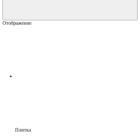
Отображение
Плитка