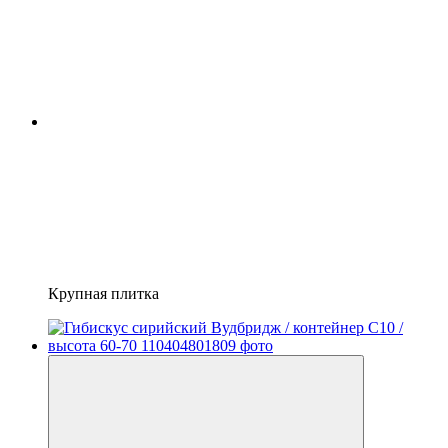
Крупная плитка