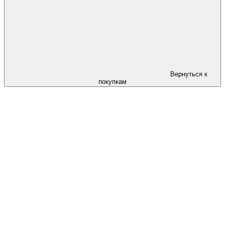
Вернуться к
покупкам