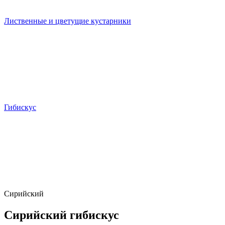
Лиственные и цветущие кустарники
Гибискус
Сирийский
Сирийский гибискус