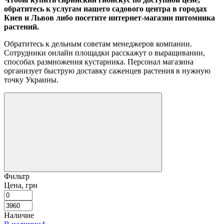
обратитесь к услугам нашего садового центра в городах
Киев и Львов либо посетите интернет-магазин питомника
растений.
Обратитесь к дельным советам менеджеров компании.
Сотрудники онлайн площадки расскажут о выращивании,
способах размножения кустарника. Персонал магазина
организует быструю доставку саженцев растения в нужную
точку Украины.
Фильтр
Цена, грн
Наличие