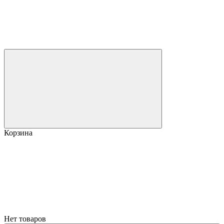
Корзина
Нет товаров