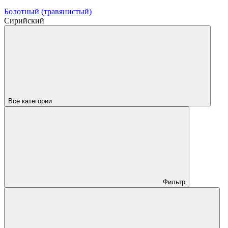
Болотный (травянистый)
Сирийский
Все категории
Фильтр