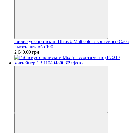
Гибискус сирийский Штамб Multicolor / контейнер C20 /
высота штамба 100
2 640.00 грн