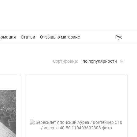
ормация
Статьи
Отзывы о магазине
Рус
Сортировка:
по популярности