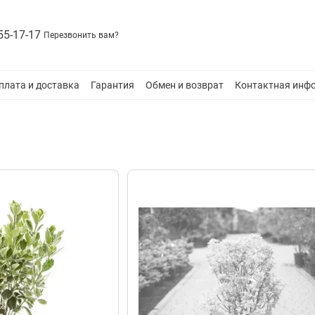
55-17-17
Перезвонить вам?
плата и доставка
Гарантия
Обмен и возврат
Контактная инф