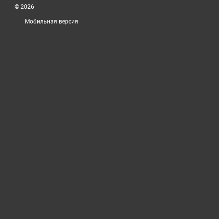
© 2026
Мобильная версия