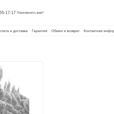
55-17-17
Перезвонить вам?
плата и доставка
Гарантия
Обмен и возврат
Контактная инфо