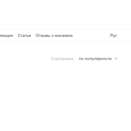
рмация
Статьи
Отзывы о магазине
Рус
Сортировка:
по популярности