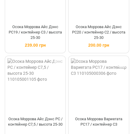
Осока Моррова Айс Дэнс
Осока Моррова Айс Дэнс
PC19 / контейнер C3 / высота
PC20 / контейнер C2 / высота
25-30
25-30
239.00 грн
200.00 грн
Осока Моррова Айс Дэнс PC /
Осока Моррова Вариегата
контейнер C7,5 / высота 25-30
PC17 / контейнер C3