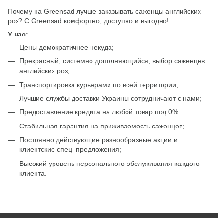
Почему на Greensad лучше заказывать саженцы английских
роз? С Greensad комфортно, доступно и выгодно!
У нас:
Цены демократичнее некуда;
Прекрасный, системно дополняющийся, выбор саженцев
английских роз;
Транспортировка курьерами по всей территории;
Лучшие службы доставки Украины сотрудничают с нами;
Предоставление кредита на любой товар под 0%
Стабильная гарантия на приживаемость саженцев;
Постоянно действующие разнообразные акции и
клиентские спец. предложения;
Высокий уровень персонального обслуживания каждого
клиента.