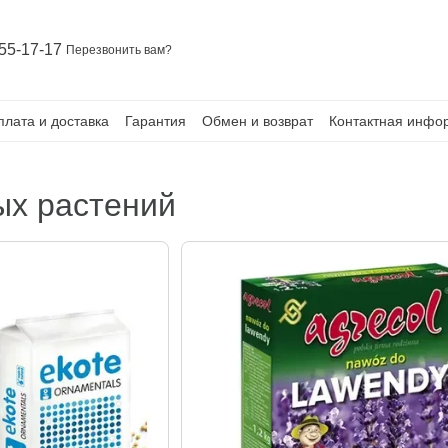
55-17-17
Перезвонить вам?
плата и доставка
Гарантия
Обмен и возврат
Контактная инфо
ых растений