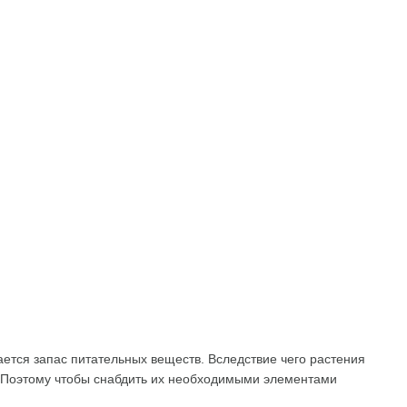
ется запас питательных веществ. Вследствие чего растения
а. Поэтому чтобы снабдить их необходимыми элементами