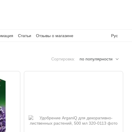
рмация
Статьи
Отзывы о магазине
Рус
Сортировка:
по популярности