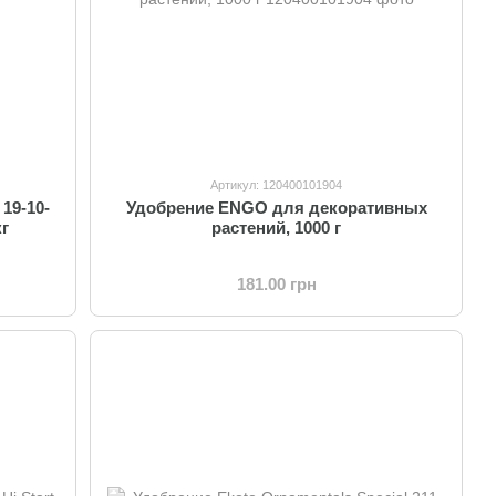
Артикул: 120400101904
19-10-
Удобрение ENGO для декоративных
кг
растений, 1000 г
181.00 грн