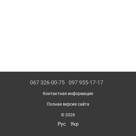
067 326-00-75
097 955-17-17
Контактная информация
Полная версия сайта
© 2026
Рус
Укр