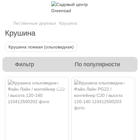
Лиственные деревья
Крушина
Крушина
Крушина ломкая (ольховидная)
Фильтр
По популярности