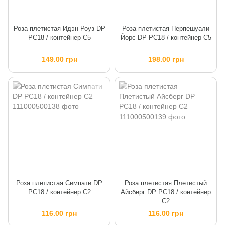
Роза плетистая Идэн Роуз DP
Роза плетистая Перпешуали
PC18 / контейнер C5
Йорс DP PC18 / контейнер C5
149.00 грн
198.00 грн
Роза плетистая Симпати DP
Роза плетистая Плетистый
PC18 / контейнер C2
Айсберг DP PC18 / контейнер
C2
116.00 грн
116.00 грн