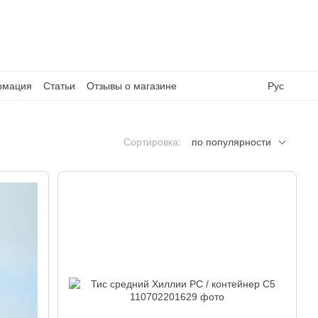
рмация
Статьи
Отзывы о магазине
Рус
Сортировка:
по популярности