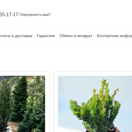
55-17-17
Перезвонить вам?
плата и доставка
Гарантия
Обмен и возврат
Контактная инфо