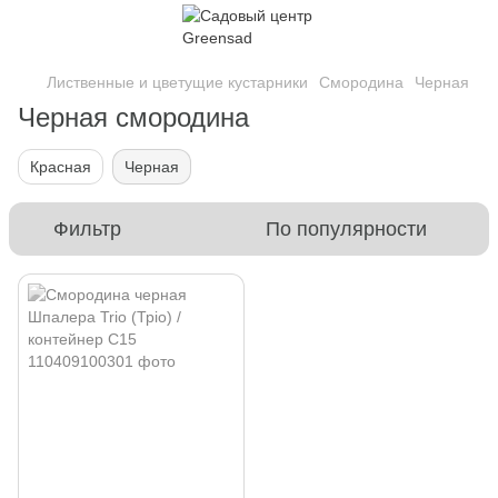
Лиственные и цветущие кустарники
Смородина
Черная
Черная смородина
Красная
Черная
Фильтр
По популярности