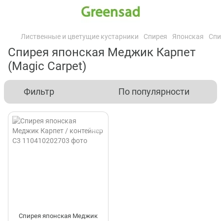
Лиственные и цветущие кустарники
Спирея
Японская
Спи
Спирея японская Меджик Карпет
(Magic Carpet)
Фильтр
По популярности
Спирея японская Меджик