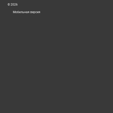
© 2026
Мобильная версия