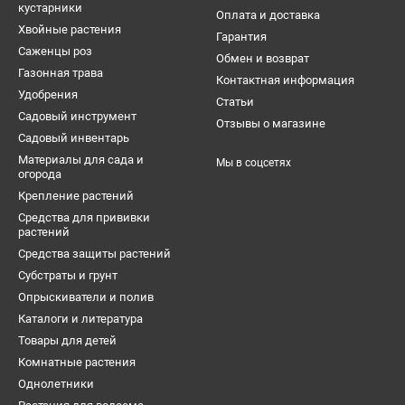
кустарники
Оплата и доставка
Хвойные растения
Гарантия
Саженцы роз
Обмен и возврат
Газонная трава
Контактная информация
Удобрения
Статьи
Садовый инструмент
Отзывы о магазине
Садовый инвентарь
Материалы для сада и
Мы в соцсетях
огорода
Крепление растений
Средства для прививки
растений
Средства защиты растений
Субстраты и грунт
Опрыскиватели и полив
Каталоги и литература
Товары для детей
Комнатные растения
Однолетники