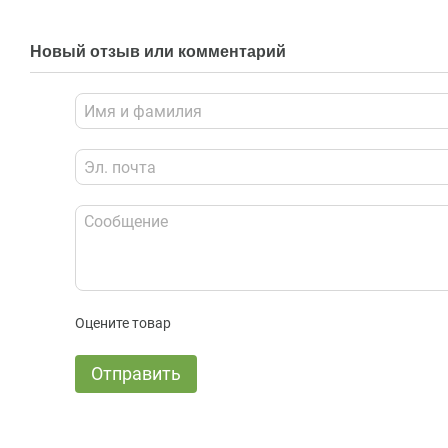
Новый отзыв или комментарий
Оцените товар
Отправить