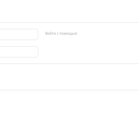
Войти с помощью