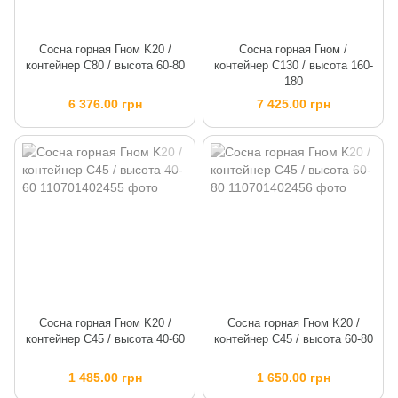
Сосна горная Гном K20 /
Сосна горная Гном /
контейнер C80 / высота 60-80
контейнер C130 / высота 160-
180
6 376.00 грн
7 425.00 грн
Сосна горная Гном K20 /
Сосна горная Гном K20 /
контейнер C45 / высота 40-60
контейнер C45 / высота 60-80
1 485.00 грн
1 650.00 грн