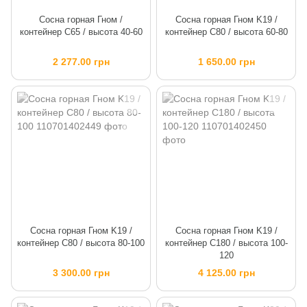
Сосна горная Гном /
Сосна горная Гном K19 /
контейнер C65 / высота 40-60
контейнер C80 / высота 60-80
2 277.00 грн
1 650.00 грн
Сосна горная Гном K19 /
Сосна горная Гном K19 /
контейнер C80 / высота 80-100
контейнер C180 / высота 100-
120
3 300.00 грн
4 125.00 грн