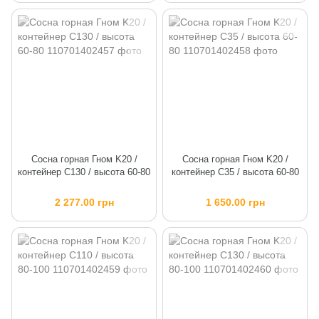
Сосна горная Гном K20 /
Сосна горная Гном K20 /
контейнер C130 / высота 60-80
контейнер C35 / высота 60-80
2 277.00 грн
1 650.00 грн