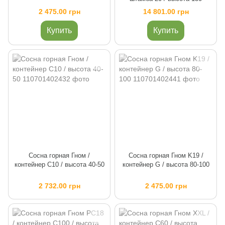
2 475.00 грн
14 801.00 грн
Купить
Купить
Сосна горная Гном /
Сосна горная Гном K19 /
контейнер C10 / высота 40-50
контейнер G / высота 80-100
2 732.00 грн
2 475.00 грн