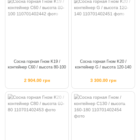
Сосна горная Гном K19 /
Сосна горная Гном K20 /
контейнер C60 / высота 80-100
контейнер G / высота 120-140
2 904.00 грн
3 300.00 грн