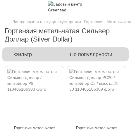
Лиственные и цветущие кустарники
Гортензия
Метельчата
Гортензия метельчатая Сильвер
Доллар (Silver Dollar)
Фильтр
По популярности
Гортензия метельчатая
Гортензия метельчатая