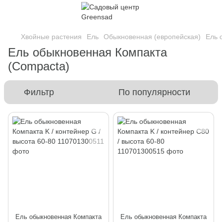
Хвойные растения
Ель
Обыкновенная (европейская)
Ель 
Ель обыкновенная Компакта
(Compacta)
Фильтр
По популярности
Ель обыкновенная Компакта
Ель обыкновенная Компакта