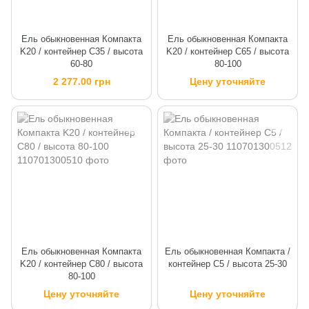
Ель обыкновенная Компакта
Ель обыкновенная Компакта
K20 / контейнер C35 / высота
K20 / контейнер C65 / высота
60-80
80-100
2 277.00 грн
Цену уточняйте
Ель обыкновенная Компакта
Ель обыкновенная Компакта /
K20 / контейнер C80 / высота
контейнер C5 / высота 25-30
80-100
Цену уточняйте
Цену уточняйте