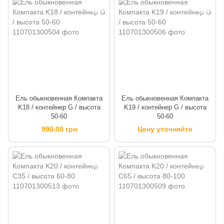
Ель обыкновенная Компакта
Ель обыкновенная Компакта
K18 / контейнер G / высота
K19 / контейнер G / высота
50-60
50-60
990.00 грн
Цену уточняйте