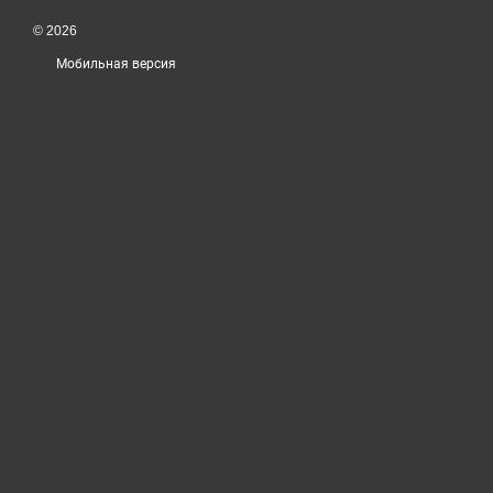
© 2026
Мобильная версия