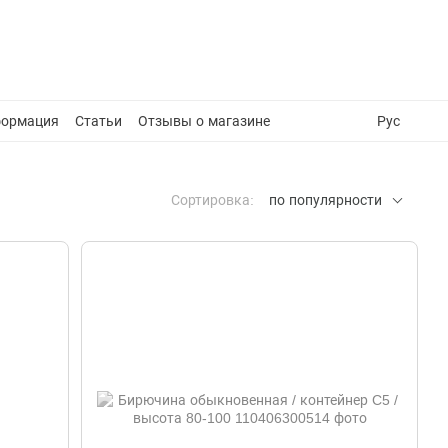
формация
Статьи
Отзывы о магазине
Рус
Сортировка:
по популярности