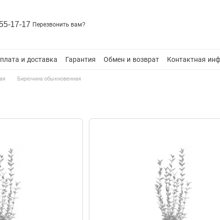
55-17-17
Перезвонить вам?
плата и доставка
Гарантия
Обмен и возврат
Контактная ин
ая
Бирючина обыкновенная