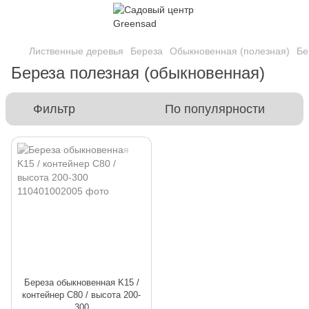
Лиственные деревья
Береза
Обыкновенная (полезная)
Бе
Береза полезная (обыкновенная)
Фильтр
По популярности
Береза обыкновенная K15 /
контейнер C80 / высота 200-
300