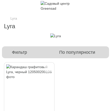
Lyra
Lyra
Фильтр
По популярности