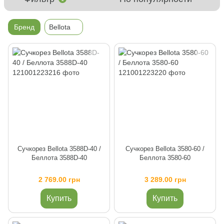
Бренд
Bellota
Сучкорез Bellota 3588D-40 /
Сучкорез Bellota 3580-60 /
Беллота 3588D-40
Беллота 3580-60
2 769.00 грн
3 289.00 грн
Купить
Купить