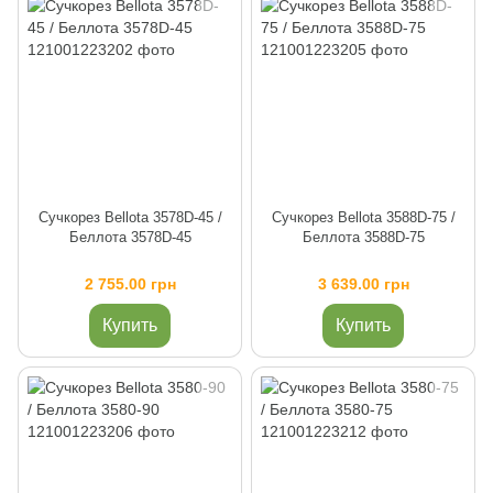
Сучкорез Bellota 3578D-45 /
Сучкорез Bellota 3588D-75 /
Беллота 3578D-45
Беллота 3588D-75
2 755.00 грн
3 639.00 грн
Купить
Купить