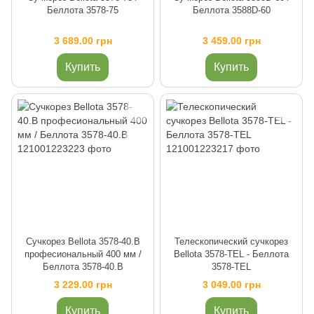
Беллота 3578-75
Беллота 3588D-60
3 689.00 грн
3 459.00 грн
Купить
Купить
Сучкорез Bellota 3578-40.B
Телескопический сучкорез
професиональный 400 мм /
Bellota 3578-TEL - Беллота
Беллота 3578-40.B
3578-TEL
3 229.00 грн
3 049.00 грн
Купить
Купить