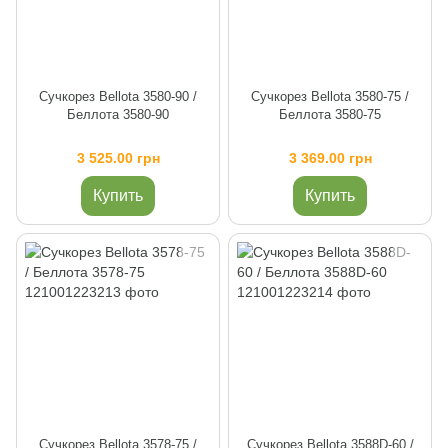
Сучкорез Bellota 3580-90 /
Сучкорез Bellota 3580-75 /
Беллота 3580-90
Беллота 3580-75
3 525.00 грн
3 369.00 грн
Купить
Купить
Сучкорез Bellota 3578-75 /
Сучкорез Bellota 3588D-60 /