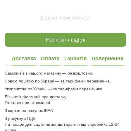
Додайте перший відгук
Написати відгук
Доставка
Оплата
Гарантія
Повернення
Самовивіз з нашого магазину — безкоштовно.
Новою поштою по Україні — за тарифами перевізника.
Укрпоштою по Україні — за тарифами перевізника.
Більше інформації про доставку
Готівкою при отриманні
З картки на рахунок IBAN
З рахунку з ПДВ
На товари для садівництва діє гарантія від виробника 12-24
місяці.