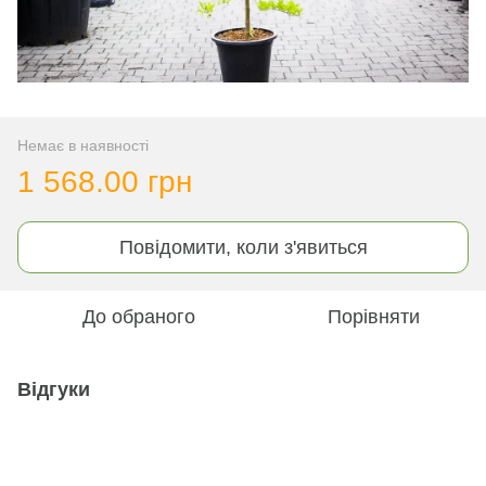
Немає в наявності
1 568.00 грн
Повідомити, коли з'явиться
До обраного
Порівняти
Відгуки