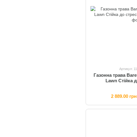
Артикул: 1
Газонна трава Bare
Lawn Стійка до
2 889.00 грн