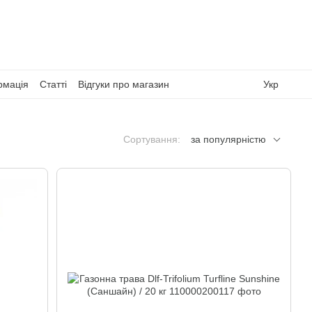
рмація
Статті
Відгуки про магазин
Укр
Сортування:
за популярністю