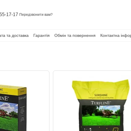
55-17-17
Передзвонити вам?
та та доставка
Гарантія
Обмін та повернення
Контактна інфо