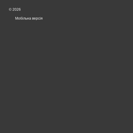
© 2026
Мобільна версія