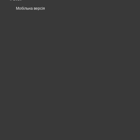
Мобільна версія