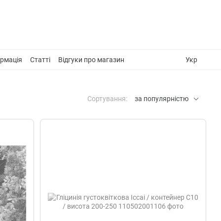
ормація
Статті
Відгуки про магазин
Укр
Сортування:
за популярністю