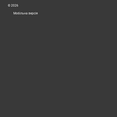
© 2026
Мобільна версія