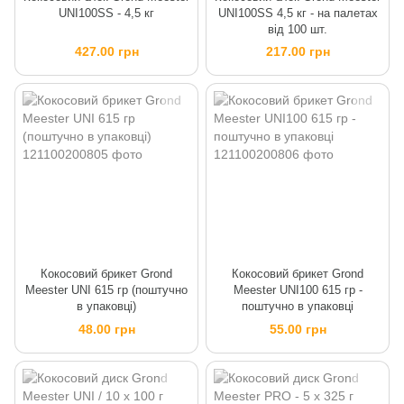
UNI100SS - 4,5 кг
UNI100SS 4,5 кг - на палетах
від 100 шт.
427.00 грн
217.00 грн
Кокосовий брикет Grond
Кокосовий брикет Grond
Meester UNI 615 гр (поштучно
Meester UNI100 615 гр -
в упаковці)
поштучно в упаковці
48.00 грн
55.00 грн