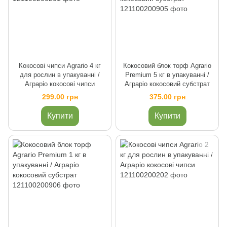
Кокосові чипси Agrario 4 кг
Кокосовий блок торф Agrario
для рослин в упакуванні /
Premium 5 кг в упакуванні /
Аграріо кокосові чипси
Аграріо кокосовий субстрат
299.00 грн
375.00 грн
Купити
Купити