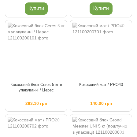
Купити
Купити
Кокосовий блок Ceres 5 кг в
Кокосовий мат / PRO40
упакуванні / Церес
283.10 грн
140.00 грн