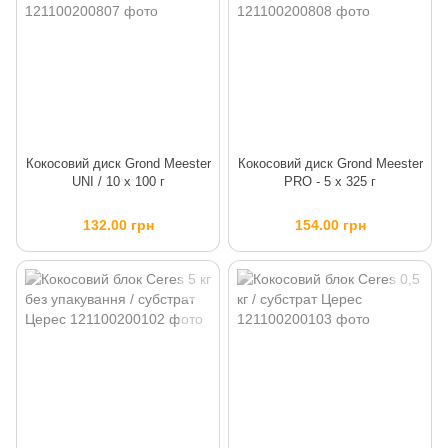
Кокосовий диск Grond Meester
Кокосовий диск Grond Meester
UNI / 10 х 100 г
PRO - 5 х 325 г
132.00 грн
154.00 грн