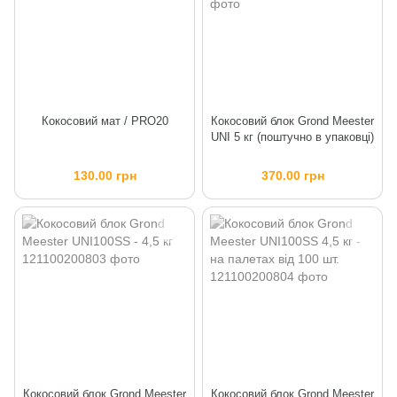
Кокосовий мат / PRO20
Кокосовий блок Grond Meester
UNI 5 кг (поштучно в упаковці)
130.00 грн
370.00 грн
Кокосовий блок Grond Meester
Кокосовий блок Grond Meester