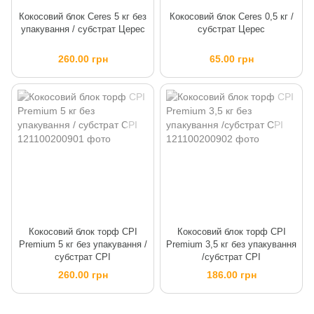
Кокосовий блок Ceres 5 кг без
Кокосовий блок Ceres 0,5 кг /
упакування / субстрат Церес
субстрат Церес
260.00 грн
65.00 грн
Кокосовий блок торф CPI
Кокосовий блок торф CPI
Premium 5 кг без упакування /
Premium 3,5 кг без упакування
субстрат CPI
/субстрат CPI
260.00 грн
186.00 грн