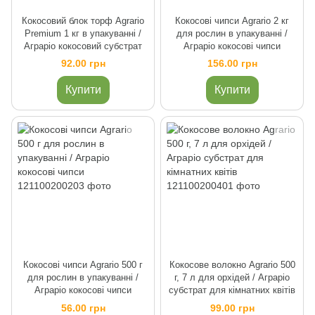
Кокосовий блок торф Agrario
Кокосові чипси Agrario 2 кг
Premium 1 кг в упакуванні /
для рослин в упакуванні /
Аграріо кокосовий субстрат
Аграріо кокосові чипси
92.00 грн
156.00 грн
Купити
Купити
Кокосові чипси Agrario 500 г
Кокосове волокно Agrario 500
для рослин в упакуванні /
г, 7 л для орхідей / Аграріо
Аграріо кокосові чипси
субстрат для кімнатних квітів
56.00 грн
99.00 грн