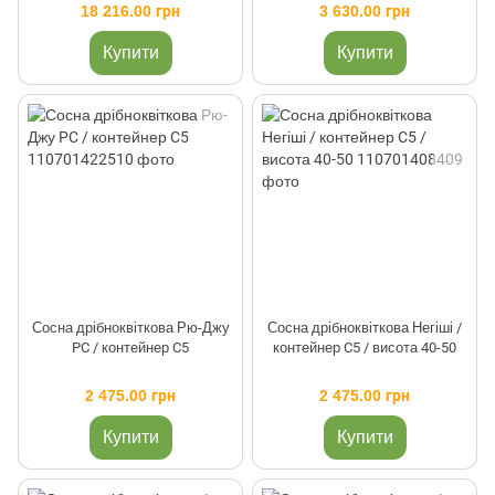
18 216.00 грн
3 630.00 грн
Купити
Купити
Сосна дрібноквіткова Рю-Джу
Сосна дрібноквіткова Негіші /
PC / контейнер C5
контейнер C5 / висота 40-50
2 475.00 грн
2 475.00 грн
Купити
Купити