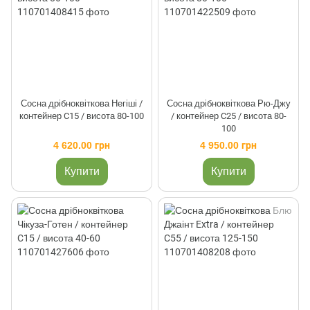
Сосна дрібноквіткова Негіші /
Сосна дрібноквіткова Рю-Джу
контейнер C15 / висота 80-100
/ контейнер C25 / висота 80-
100
4 620.00 грн
4 950.00 грн
Купити
Купити