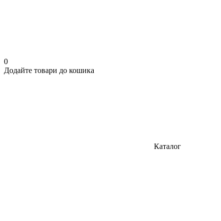
0
Додайте товари до кошика
Каталог