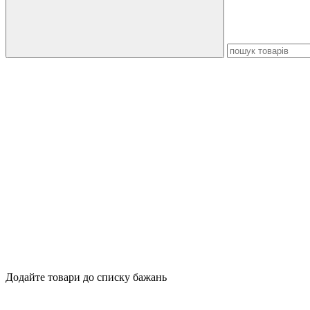
Додайте товари до списку бажань