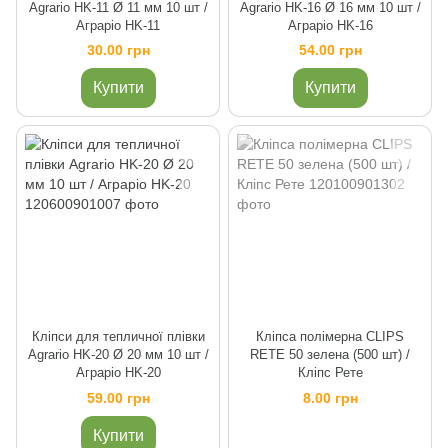
Agrario HK-11 Ø 11 мм 10 шт /
Agrario HK-16 Ø 16 мм 10 шт /
Аграріо HK-11
Аграріо HK-16
30.00 грн
54.00 грн
Купити
Купити
Кліпси для тепличної плівки
Кліпса полімерна CLIPS
Agrario HK-20 Ø 20 мм 10 шт /
RETE 50 зелена (500 шт) /
Аграріо HK-20
Кліпс Рете
59.00 грн
8.00 грн
Купити