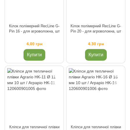
Кілок полімерний RecLine G-
Кілок полімерний RecLine G-
Pin 16 - для агроволокна, шт
Pin 20 - для агроволокна, шт
4.00 грн
4.30 грн
Купити
Купити
Кліпси для тепличної плівки
Кліпси для тепличної плівки