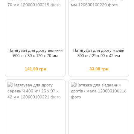
Натягувач для дроту великий
Натягувач для дроту малий
600 кг / 30 х 120 х 70 мм
300 кг / 21 х 90 х 42 мм
141.90 грн
33.00 грн