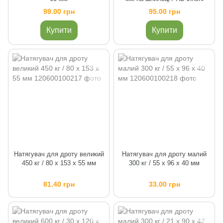
99.00 грн
95.00 грн
Купити
Купити
Натягувач для дроту великий
Натягувач для дроту малий
450 кг / 80 х 153 х 55 мм
300 кг / 55 х 96 х 40 мм
81.40 грн
33.00 грн