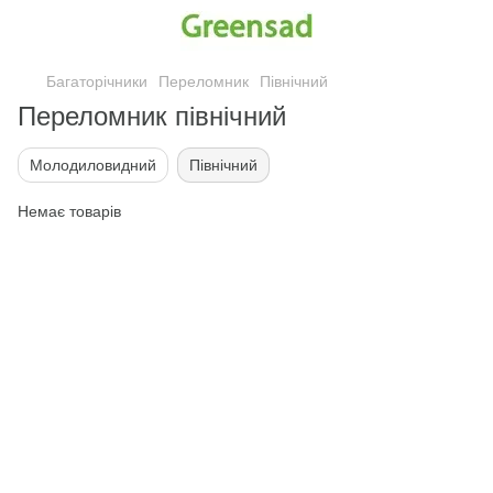
Багаторічники
Переломник
Північний
Переломник північний
Молодиловидний
Північний
Немає товарів