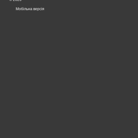
Мобільна версія