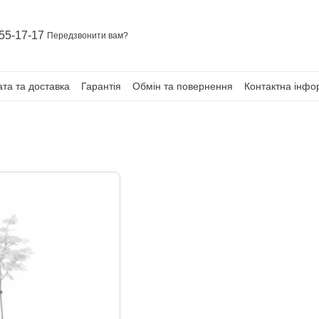
55-17-17
Передзвонити вам?
та та доставка
Гарантія
Обмін та повернення
Контактна інфо