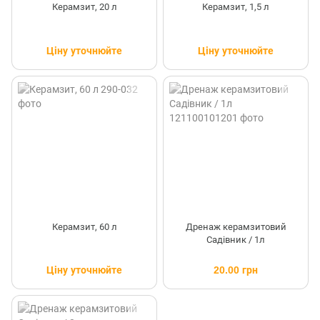
Керамзит, 20 л
Керамзит, 1,5 л
Ціну уточнюйте
Ціну уточнюйте
Керамзит, 60 л
Дренаж керамзитовий
Садівник / 1л
Ціну уточнюйте
20.00 грн