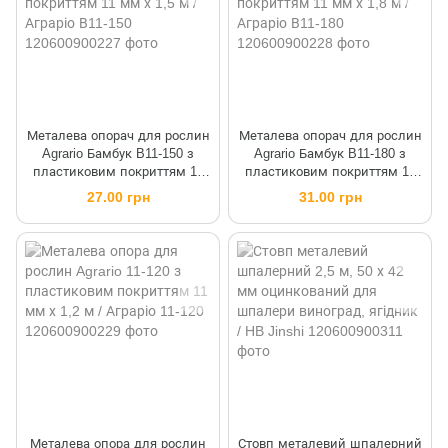
Металева опорач для рослин
Металева опорач для рослин
Agrario Бамбук B11-150 з
Agrario Бамбук B11-180 з
пластиковим покриттям 11
пластиковим покриттям 11
мм х 1,5 м / Аграріо В11-150
мм х 1,8 м / Аграріо В11-180
27.00 грн
31.00 грн
Металева опора для рослин
Стовп металевий шпалерний