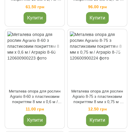
Аграріо 16-240
Аграріо 20-270
61.50 грн
96.00 грн
Купити
Купити
Металева опора для рослин
Металева опора для рослин
Agrario 8-60 з пластиковим
Agrario 8-75 з пластиковим
покриттям 8 мм х 0,6 м /
покриттям 8 мм х 0,75 м /
Аграріо 8-60
Аграріо 8-75
11.00 грн
12.50 грн
Купити
Купити