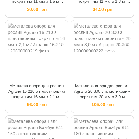
покриттям 11 мм х 1,5 м /
покриттям 11 мм х 1,8 м /
Аграріо 11-150
Аграріо 11-180
30.00 грн
34.50 грн
Металева опора для рослин
Металева опора для рослин
Agrario 16-210 з пластиковим
Agrario 20-300 з пластиковим
покриттям 16 мм х 2,1 м /
покриттям 20 мм х 3,0 м /
Аграріо 16-210
Аграріо 20-300
56.00 грн
105.00 грн