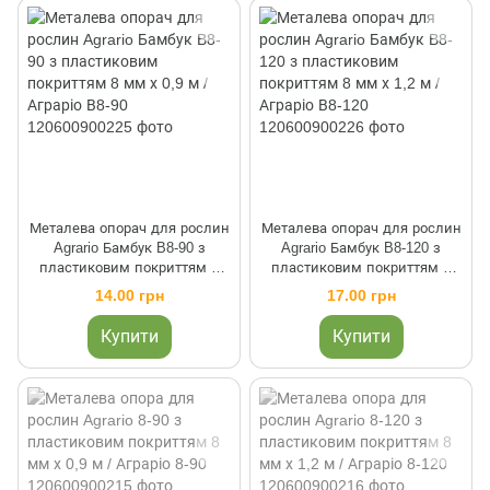
Металева опорач для рослин
Металева опорач для рослин
Agrario Бамбук B8-90 з
Agrario Бамбук B8-120 з
пластиковим покриттям 8
пластиковим покриттям 8
мм х 0,9 м / Аграріо В8-90
мм х 1,2 м / Аграріо В8-120
14.00 грн
17.00 грн
Купити
Купити