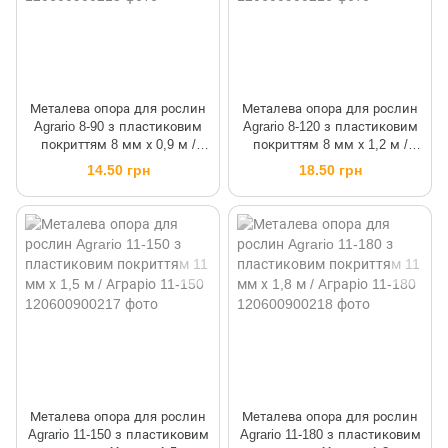
Металева опора для рослин
Металева опора для рослин
Agrario 8-90 з пластиковим
Agrario 8-120 з пластиковим
покриттям 8 мм х 0,9 м /
покриттям 8 мм х 1,2 м /
Аграріо 8-90
Аграріо 8-120
14.50 грн
18.50 грн
Металева опора для рослин
Металева опора для рослин
Agrario 11-150 з пластиковим
Agrario 11-180 з пластиковим