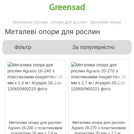
Кріплення рослин
Опори для рослин
Металеві опори
Металеві опори для рослин
Фільтр
За популярністю
Металева опора для рослин
Металева опора для рослин
Agrario 16-240 з пластиковим
Agrario 20-270 з пластиковим
покриттям 16 мм х 2,4 м /
покриттям 20 мм х 2,7 м /